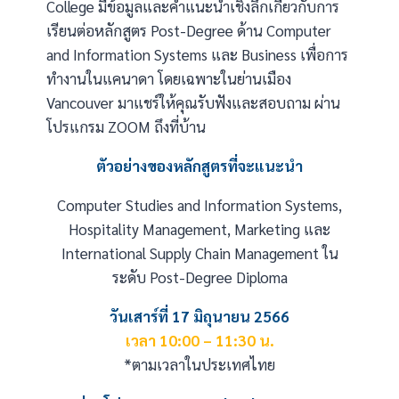
College มีข้อมูลและคำแนะนำเชิงลึกเกี่ยวกับการ
เรียนต่อหลักสูตร Post-Degree ด้าน Computer
and Information Systems และ Business เพื่อการ
ทำงานในแคนาดา โดยเฉพาะในย่านเมือง
Vancouver มาแชร์ให้คุณรับฟังและสอบถาม ผ่าน
โปรแกรม ZOOM ถึงที่บ้าน
ตัวอย่างของหลักสูตรที่จะแนะนำ
Computer Studies and Information Systems,
Hospitality Management, Marketing และ
International Supply Chain Management ใน
ระดับ Post-Degree Diploma
วันเสาร์ที่ 17 มิถุนายน 2566
เวลา 10:00 – 11:30 น.
*ตามเวลาในประเทศไทย