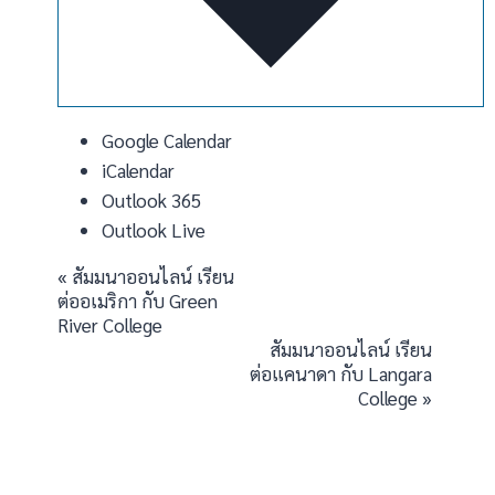
Google Calendar
iCalendar
Outlook 365
Outlook Live
Event
«
สัมมนาออนไลน์ เรียน
ต่ออเมริกา กับ Green
Navigation
River College
สัมมนาออนไลน์ เรียน
ต่อแคนาดา กับ Langara
College
»