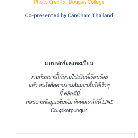
Photo Credits :
Douglas College
Co-presented by CanCham Thailand
แบบฟอร์มลงทะเบียน
งานสัมมนานี้ได้ผ่านไปเป็นที่เรียบร้อย
แล้ว สนใจติดตามงานสัมมนาอื่นได้เร็วๆ
นี้
คลิกที่นี่
สอบถามข้อมูลเพิ่มเติม ติดต่อเราได้ที่ LINE
OA:
@korpungun