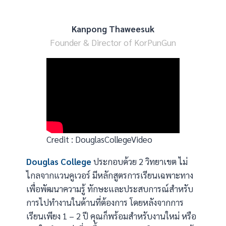
Kanpong Thaweesuk
Founder & Director of KorPunGun
Credit :
DouglasCollegeVideo
Douglas College
ประกอบด้วย 2 วิทยาเขต ไม่
ไกลจากแวนคูเวอร์ มีหลักสูตรการเรียนเฉพาะทาง
เพื่อพัฒนาความรู้ ทักษะและประสบการณ์สำหรับ
การไปทำงานในด้านที่ต้องการ โดยหลังจากการ
เรียนเพียง 1 – 2 ปี คุณก็พร้อมสำหรับงานใหม่ หรือ