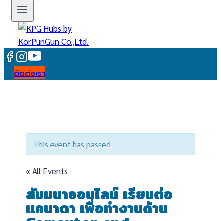
ติดต่อเรา
This event has passed.
« All Events
สัมมนาออนไลน์ เรียนต่อ
แคนาดา เพื่อทำงานด้าน