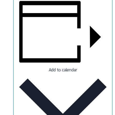
Add to calendar