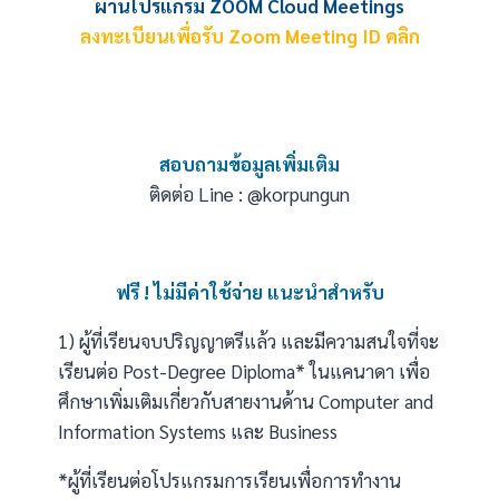
ผ่านโปรแกรม ZOOM Cloud Meetings
ลงทะเบียนเพื่อรับ Zoom Meeting ID
คลิก
สอบถามข้อมูลเพิ่มเติม
ติดต่อ Line :
@korpungun
ฟรี ! ไม่มีค่าใช้จ่าย แนะนำสำหรับ
1) ผู้ที่เรียนจบปริญญาตรีแล้ว และมีความสนใจที่จะ
เรียนต่อ Post-Degree Diploma* ในแคนาดา เพื่อ
ศึกษาเพิ่มเติมเกี่ยวกับสายงานด้าน Computer and
Information Systems และ Business
*ผู้ที่เรียนต่อโปรแกรมการเรียนเพื่อการทำงาน