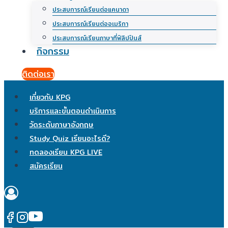
ประสบการณ์เรียนต่อแคนาดา
ประสบการณ์เรียนต่ออเมริกา
ประสบการณ์เรียนภาษาที่ฟิลิปปินส์
กิจกรรม
ติดต่อเรา
เกี่ยวกับ KPG
บริการและขั้นตอนดำเนินการ
วัดระดับภาษาอังกฤษ
Study Quiz เรียนอะไรดี?
ทดลองเรียน KPG LIVE
สมัครเรียน