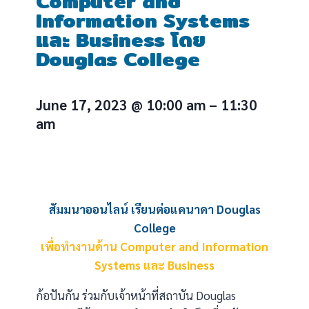
Computer and
Information Systems
และ Business โดย
Douglas College
June 17, 2023
@
10:00 am
–
11:30
am
สัมมนาออนไลน์ เรียนต่อแคนาดา Douglas
College
เพื่อทำงานด้าน Computer and Information
Systems และ Business
ก้อปันกัน ร่วมกับเจ้าหน้าที่สถาบัน Douglas