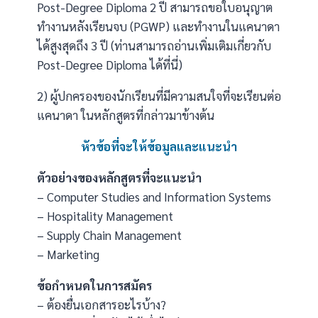
Post-Degree Diploma 2 ปี สามารถขอใบอนุญาต
ทำงานหลังเรียนจบ (PGWP) และทำงานในแคนาดา
ได้สูงสุดถึง 3 ปี (ท่านสามารถอ่านเพิ่มเติมเกี่ยวกับ
Post-Degree Diploma ได้ที่นี่
)
2) ผู้ปกครองของนักเรียนที่มีความสนใจที่จะเรียนต่อ
แคนาดา ในหลักสูตรที่กล่าวมาข้างต้น
หัวข้อที่จะให้ข้อมูลและแนะนำ
ตัวอย่างของหลักสูตรที่จะแนะนำ
– Computer Studies and Information Systems
– Hospitality Management
– Supply Chain Management
– Marketing
ข้อกำหนดในการสมัคร
– ต้องยื่นเอกสารอะไรบ้าง?