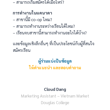
– สามารถเริ่มสมัครได้เมื่อไหร่?
การทำงานในแคนาดา
– สาขานี้มี co-op ไหม?
– สามารถทำงานระหว่างเรียนได้ไหม?
– เรียนจบสาขานี้สามารถทำงานอะไรได้บ้าง?
และข้อมูลเชิงลึกอื่นๆ ที่เป็นประโยชน์กับผู้ที่สนใจ
สมัครเรียน
ผู้ร่วมแบ่งปันข้อมูล
ให้คำแนะนำ และตอบคำถาม
Cloud Dang
Marketing Assistant – Vietnam Market
Douglas College