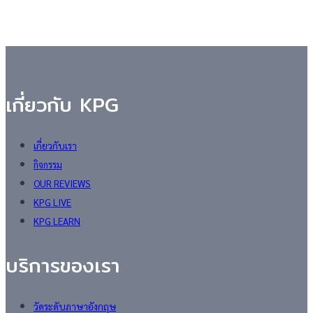
เกี่ยวกับ KPG
เกี่ยวกับเรา
กิจกรรม
OUR REVIEWS
KPG LIVE
KPG LEARN
บริการของเรา
วัดระดับภาษาอังกฤษ