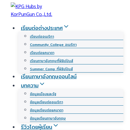
Skip
to
content
เรียนต่อต่างประเทศ
เรียนต่ออเมริกา
Community College อเมริกา
เรียนต่อแคนาดา
เรียนภาษาอังกฤษที่ฟิลิปปินส์
Summer Camp ที่ฟิลิปปินส์
เรียนภาษาอังกฤษออนไลน์
บทความ
ข้อมูลเมืองและรัฐ
ข้อมูลเรียนต่ออเมริกา
ข้อมูลเรียนต่อแคนาดา
ข้อมูลเรียนภาษาอังกฤษ
รีวิวโดยผู้เรียน