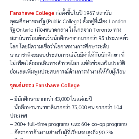
Fanshawe College
ก่อตั้งขึ้นในปี 1967 สถาบัน
อุดมศึกษาของรัฐ (Public College) ตั้งอยู่ที่เมือง London
รัฐ Ontario เมืองขนาดกลาง ไม่ไกลจาก Toronto ทาง
สถาบันพร้อมต้อนรับนักศึกษาจากมากกว่า 95 ประเทศทั่ว
โลก โดยมีความเชื่อว่าโอกาสทางการศึกษาระดับ
นานาชาติจะมอบประสบการณ์อันมีค่าให้กับนักศึกษา ที่
ไม่เพียงได้ออกเดินทางสำรวจโลก แต่ยังช่วยเสริมประวัติ
ย่อและเพิ่มพูนประสบการณ์ด้านการทำงานให้กับผู้เรียน
จุดเด่นของ Fanshawe College
– มีนักศึกษามากกว่า 43,000 ในแต่ละปี
– นักศึกษานานาชาติมากกว่า 75,000 คน จากกว่า 104
ประเทศ
– 200+ full-time programs และ 60+ co-op programs
– อัตราการจ้างงานสำหรับผู้ที่เรียนจบสูงถึง 90.3%