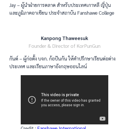
Jay – ผู้นำฝ่ายการตลาด สำหรับประเทศเกาหลี ญี่ปุ่น
และภูมิภาคอาเซียน ประจำสถาบัน Fanshawe College
Kanpong Thaweesuk
Founder & Director of KorPunGun
กันต์ – ผู้ก่อตั้ง บจก. ก้อปันกัน ให้คำปรึกษาเรียนต่อต่าง
ประเทศ และเรียนภาษาอังกฤษออนไลน์
Credit :
Fanshawe International