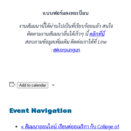
แบบฟอร์มลงทะเบียน
งานสัมมนานี้ได้ผ่านไปเป็นที่เรียบร้อยแล้ว สนใจ
ติดตามงานสัมมนาอื่นได้เร็วๆ นี้
คลิกที่นี่
สอบถามข้อมูลเพิ่มเติม ติดต่อเราได้ที่ Line
:
@korpungun
Add to calendar
Event Navigation
«
สัมมนาออนไลน์ เรียนต่ออเมริกา กับ College of