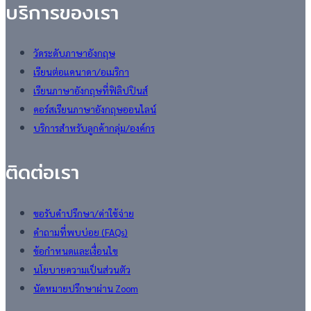
บริการของเรา
วัดระดับภาษาอังกฤษ
เรียนต่อแคนาดา/อเมริกา
เรียนภาษาอังกฤษที่ฟิลิปปินส์
คอร์สเรียนภาษาอังกฤษออนไลน์
บริการสำหรับลูกค้ากลุ่ม/องค์กร
ติดต่อเรา
ขอรับคำปรึกษา/ค่าใช้จ่าย
คำถามที่พบบ่อย (FAQs)
ข้อกำหนดและเงื่อนไข
นโยบายความเป็นส่วนตัว
นัดหมายปรึกษาผ่าน Zoom