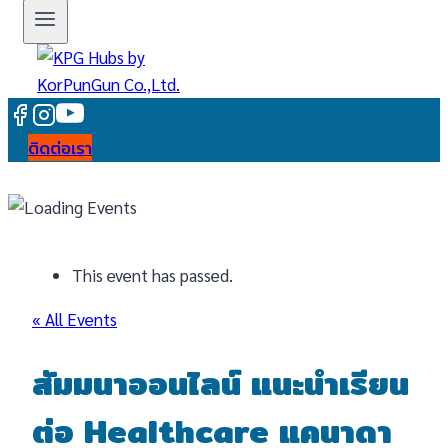
ติดต่อเรา
This event has passed.
« All Events
สัมมนาออนไลน์ แนะนำเรียน
ต่อ Healthcare แคนาดา