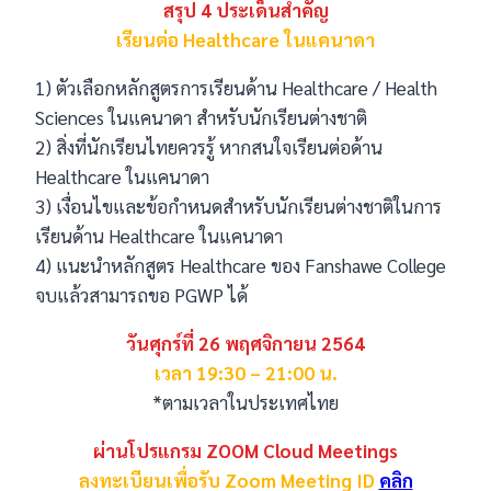
สรุป 4 ประเด็นสำคัญ
เรียนต่อ Healthcare ในแคนาดา
1) ตัวเลือกหลักสูตรการเรียนด้าน Healthcare / Health
Sciences ในแคนาดา สำหรับนักเรียนต่างชาติ
2) สิ่งที่นักเรียนไทยควรรู้ หากสนใจเรียนต่อด้าน
Healthcare ในแคนาดา
3) เงื่อนไขและข้อกำหนดสำหรับนักเรียนต่างชาติในการ
เรียนด้าน Healthcare ในแคนาดา
4) แนะนำหลักสูตร Healthcare ของ Fanshawe College
จบแล้วสามารถขอ PGWP ได้
วันศุกร์ที่ 26 พฤศจิกายน 2564
เวลา 19:30 – 21:00 น.
*ตามเวลาในประเทศไทย
ผ่านโปรแกรม ZOOM Cloud Meetings
ลงทะเบียนเพื่อรับ Zoom Meeting ID
คลิก