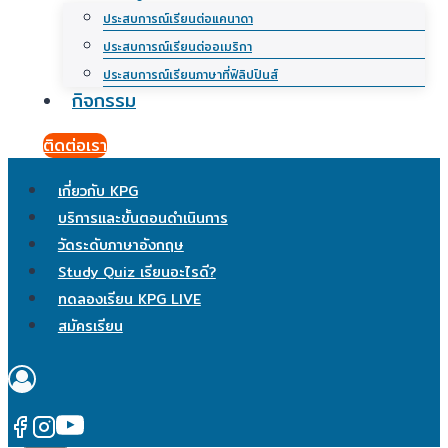
ประสบการณ์เรียนต่อแคนาดา
ประสบการณ์เรียนต่ออเมริกา
ประสบการณ์เรียนภาษาที่ฟิลิปปินส์
กิจกรรม
ติดต่อเรา
เกี่ยวกับ KPG
บริการและขั้นตอนดำเนินการ
วัดระดับภาษาอังกฤษ
Study Quiz เรียนอะไรดี?
ทดลองเรียน KPG LIVE
สมัครเรียน