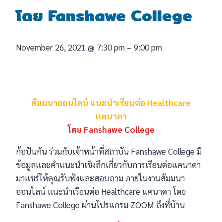
โดย Fanshawe College
November 26, 2021
@
7:30 pm
–
9:00 pm
สัมมนาออนไลน์ แนะนำเรียนต่อ Healthcare
แคนาดา
โดย Fanshawe College
ก้อปันกัน ร่วมกับเจ้าหน้าที่สถาบัน Fanshawe College มี
ข้อมูลและคำแนะนำเชิงลึกเกี่ยวกับการเรียนต่อแคนาดา
มาแชร์ให้คุณรับฟังและสอบถาม ภายในงานสัมมนา
ออนไลน์ แนะนำเรียนต่อ Healthcare แคนาดา โดย
Fanshawe College ผ่านโปรแกรม ZOOM ถึงที่บ้าน