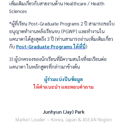
เพิ่มเติมเกี่ยวกับสายงานด้าน Healthcare / Health
Sciences
*ผู้ที่เรียน Post-Graduate Programs 2 ปี สามารถขอใบ
อนุญาตทำงานหลังเรียนจบ (PGWP) และทำงานใน
แคนาดาได้สูงสุดถึง 3 ปี (ท่านสามารถอ่านเพิ่มเติมเกี่ยว
กับ
Post-Graduate Programs ได้ที่นี่
)
3) ผู้ปกครองของนักเรียนที่มีความสนใจที่จะเรียนต่อ
แคนาดา ในหลักสูตรที่กล่าวมาข้างต้น
ผู้ร่วมแบ่งปันข้อมูล
ให้คำแนะนำ และตอบคำถาม
Junhyun (Jay) Park
Market Leader – Korea, Japan & ASEAN Region