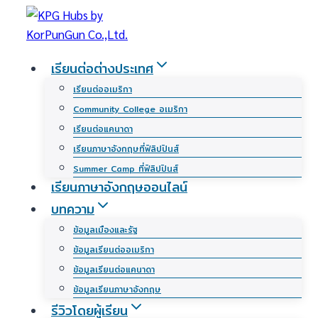
Skip
to
content
เรียนต่อต่างประเทศ
เรียนต่ออเมริกา
Community College อเมริกา
เรียนต่อแคนาดา
เรียนภาษาอังกฤษที่ฟิลิปปินส์
Summer Camp ที่ฟิลิปปินส์
เรียนภาษาอังกฤษออนไลน์
บทความ
ข้อมูลเมืองและรัฐ
ข้อมูลเรียนต่ออเมริกา
ข้อมูลเรียนต่อแคนาดา
ข้อมูลเรียนภาษาอังกฤษ
รีวิวโดยผู้เรียน