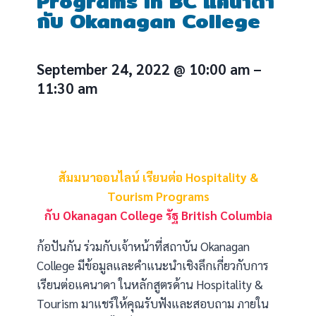
Programs in BC แคนาดา
กับ Okanagan College
September 24, 2022
@
10:00 am
–
11:30 am
สัมมนาออนไลน์ เรียนต่อ Hospitality &
Tourism Programs
กับ Okanagan College
รัฐ British Columbia
ก้อปันกัน ร่วมกับเจ้าหน้าที่สถาบัน Okanagan
College มีข้อมูลและคำแนะนำเชิงลึกเกี่ยวกับการ
เรียนต่อแคนาดา ในหลักสูตรด้าน Hospitality &
Tourism มาแชร์ให้คุณรับฟังและสอบถาม ภายใน