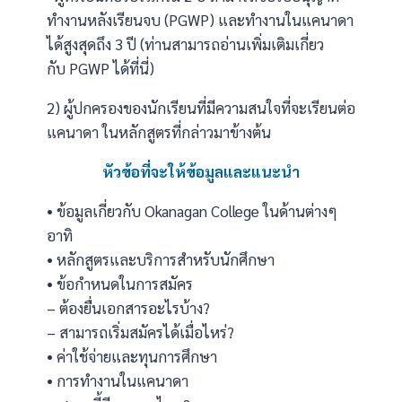
ทำงานหลังเรียนจบ (PGWP) และทำงานในแคนาดา
ได้สูงสุดถึง 3 ปี (ท่านสามารถอ่านเพิ่มเติมเกี่ยว
กับ
PGWP ได้ที่นี่
)
2) ผู้ปกครองของนักเรียนที่มีความสนใจที่จะเรียนต่อ
แคนาดา ในหลักสูตรที่กล่าวมาข้างต้น
หัวข้อที่จะให้ข้อมูลและแนะนำ
• ข้อมูลเกี่ยวกับ Okanagan College ในด้านต่างๆ
อาทิ
• หลักสูตรและบริการสำหรับนักศึกษา
• ข้อกำหนดในการสมัคร
– ต้องยื่นเอกสารอะไรบ้าง?
– สามารถเริ่มสมัครได้เมื่อไหร่?
• ค่าใช้จ่ายและทุนการศึกษา
• การทำงานในแคนาดา