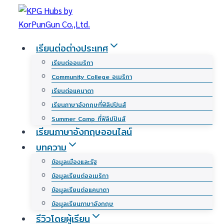
Skip
to
content
เรียนต่อต่างประเทศ
เรียนต่ออเมริกา
Community College อเมริกา
เรียนต่อแคนาดา
เรียนภาษาอังกฤษที่ฟิลิปปินส์
Summer Camp ที่ฟิลิปปินส์
เรียนภาษาอังกฤษออนไลน์
บทความ
ข้อมูลเมืองและรัฐ
ข้อมูลเรียนต่ออเมริกา
ข้อมูลเรียนต่อแคนาดา
ข้อมูลเรียนภาษาอังกฤษ
รีวิวโดยผู้เรียน