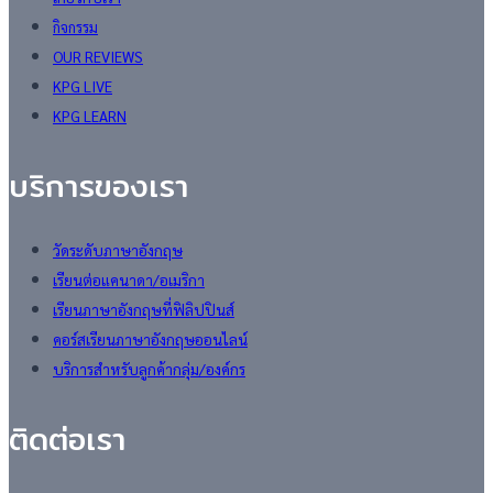
กิจกรรม
OUR REVIEWS
KPG LIVE
KPG LEARN
บริการของเรา
วัดระดับภาษาอังกฤษ
เรียนต่อแคนาดา/อเมริกา
เรียนภาษาอังกฤษที่ฟิลิปปินส์
คอร์สเรียนภาษาอังกฤษออนไลน์
บริการสำหรับลูกค้ากลุ่ม/องค์กร
ติดต่อเรา