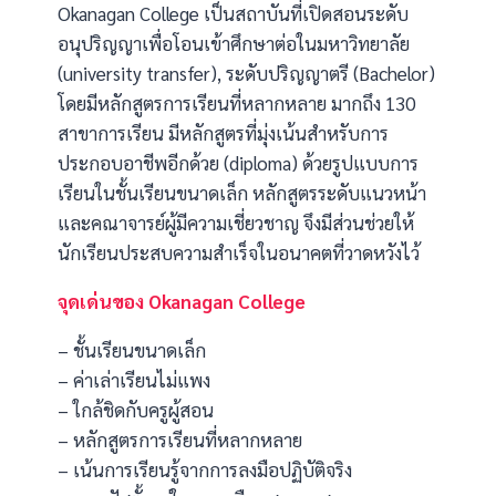
Okanagan College เป็นสถาบันที่เปิดสอนระดับ
อนุปริญญาเพื่อโอนเข้าศึกษาต่อในมหาวิทยาลัย
(university transfer), ระดับปริญญาตรี (Bachelor)
โดยมีหลักสูตรการเรียนที่หลากหลาย มากถึง 130
สาขาการเรียน มีหลักสูตรที่มุ่งเน้นสำหรับการ
ประกอบอาชีพอีกด้วย (diploma) ด้วยรูปแบบการ
เรียนในชั้นเรียนขนาดเล็ก หลักสูตรระดับแนวหน้า
และคณาจารย์ผู้มีความเชี่ยวชาญ จึงมีส่วนช่วยให้
นักเรียนประสบความสำเร็จในอนาคตที่วาดหวังไว้
จุดเด่นของ Okanagan College
– ชั้นเรียนขนาดเล็ก
– ค่าเล่าเรียนไม่แพง
– ใกล้ชิดกับครูผู้สอน
– หลักสูตรการเรียนที่หลากหลาย
– เน้นการเรียนรู้จากการลงมือปฏิบัติจริง