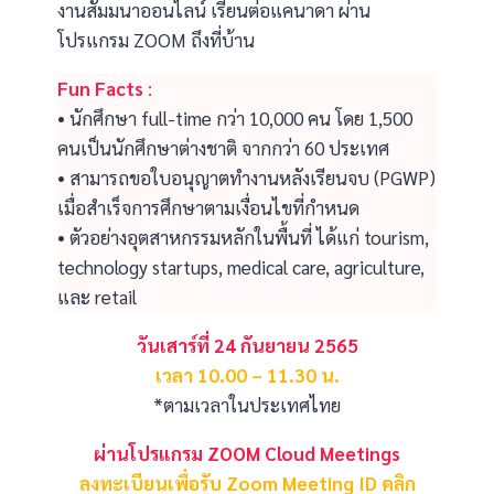
งานสัมมนาออนไลน์ เรียนต่อแคนาดา ผ่าน
โปรแกรม ZOOM ถึงที่บ้าน
Fun Facts
:
• นักศึกษา full-time กว่า 10,000 คน โดย 1,500
คนเป็นนักศึกษาต่างชาติ จากกว่า 60 ประเทศ
• สามารถขอใบอนุญาตทำงานหลังเรียนจบ (PGWP)
เมื่อสำเร็จการศึกษาตามเงื่อนไขที่กำหนด
• ตัวอย่างอุตสาหกรรมหลักในพื้นที่ ได้แก่ tourism,
technology startups, medical care, agriculture,
และ retail
วันเสาร์ที่ 24 กันยายน 2565
เวลา 10.00 – 11.30 น.
*ตามเวลาในประเทศไทย
ผ่านโปรแกรม ZOOM Cloud Meetings
ลงทะเบียนเพื่อรับ Zoom Meeting ID
คลิก