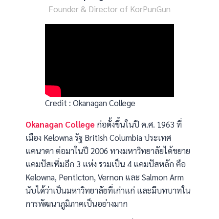
Founder & Director of KorPunGun
Credit :
Okanagan College
Okanagan College
ก่อตั้งขึ้นในปี ค.ศ. 1963 ที่
เมือง Kelowna รัฐ British Columbia ประเทศ
แคนาดา ต่อมาในปี 2006 ทางมหาวิทยาลัยได้ขยาย
แคมปัสเพิ่มอีก 3 แห่ง รวมเป็น 4 แคมปัสหลัก คือ
Kelowna, Penticton, Vernon และ Salmon Arm
นับได้ว่าเป็นมหาวิทยาลัยที่เก่าแก่ และมีบทบาทใน
การพัฒนาภูมิภาคเป็นอย่างมาก