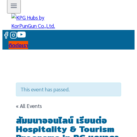
ติดต่อเรา
This event has passed.
« All Events
สัมมนาออนไลน์ เรียนต่อ
Hospitality & Tourism