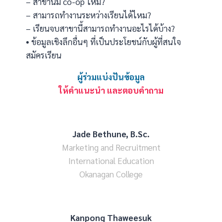
– สาขานี้มี co-op ไหม?
– สามารถทำงานระหว่างเรียนได้ไหม?
– เรียนจบสาขานี้สามารถทำงานอะไรได้บ้าง?
• ข้อมูลเชิงลึกอื่นๆ ที่เป็นประโยชน์กับผู้ที่สนใจ
สมัครเรียน
ผู้ร่วมแบ่งปันข้อมูล
ให้คำแนะนำ และตอบคำถาม
Jade Bethune, B.Sc.
Marketing and Recruitment
International Education
Okanagan College
Kanpong Thaweesuk