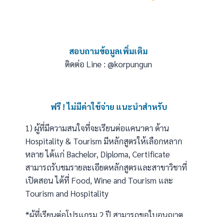
สอบถามข้อมูลเพิ่มเติม
ติดต่อ Line :
@korpungun
ฟรี ! ไม่มีค่าใช้จ่าย แนะนำสำหรับ
1) ผู้ที่มีความสนใจที่จะเรียนต่อแคนาดา ด้าน
Hospitality & Tourism มีหลักสูตรให้เลือกหลาก
หลาย ได้แก่ Bachelor, Diploma, Certificate
สามารถรับชมรายละเอียดหลักสูตรและสาขาวิชาที่
เปิดสอน ได้ที่
Food, Wine and Tourism
และ
Tourism and Hospitality
*ผู้ที่เรียนต่อโปรแกรม 2 ปี สามารถขอใบอนุญาต