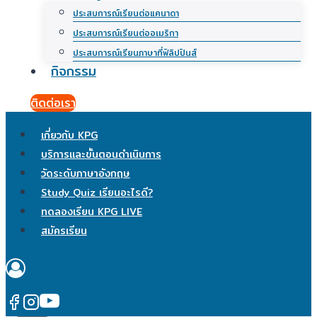
ประสบการณ์เรียนต่อแคนาดา
ประสบการณ์เรียนต่ออเมริกา
ประสบการณ์เรียนภาษาที่ฟิลิปปินส์
กิจกรรม
ติดต่อเรา
เกี่ยวกับ KPG
บริการและขั้นตอนดำเนินการ
วัดระดับภาษาอังกฤษ
Study Quiz เรียนอะไรดี?
ทดลองเรียน KPG LIVE
สมัครเรียน