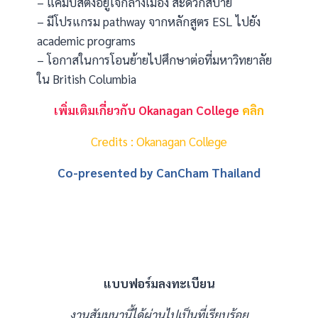
– แคมปัสตั้งอยู่ใจกลางเมือง สะดวกสบาย
– มีโปรแกรม pathway จากหลักสูตร ESL ไปยัง
academic programs
– โอกาสในการโอนย้ายไปศึกษาต่อที่มหาวิทยาลัย
ใน British Columbia
เพิ่มเติมเกี่ยวกับ Okanagan College
คลิก
Credits :
Okanagan College
Co-presented by CanCham Thailand
แบบฟอร์มลงทะเบียน
งานสัมมนานี้ได้ผ่านไปเป็นที่เรียบร้อย